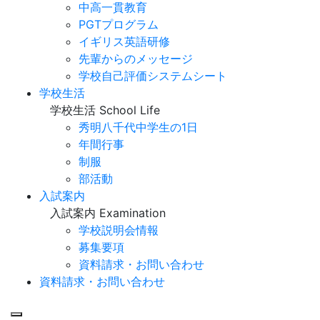
中高一貫教育
PGTプログラム
イギリス英語研修
先輩からのメッセージ
学校自己評価システムシート
学校生活
学校生活
School Life
秀明八千代中学生の1日
年間行事
制服
部活動
入試案内
入試案内
Examination
学校説明会情報
募集要項
資料請求・お問い合わせ
資料請求・お問い合わせ