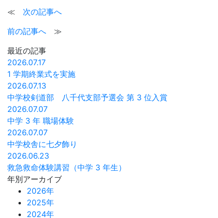
≪
次の記事へ
前の記事へ
≫
最近の記事
2026.07.17
1 学期終業式を実施
2026.07.13
中学校剣道部 八千代支部予選会 第 3 位入賞
2026.07.07
中学 3 年 職場体験
2026.07.07
中学校舎に七夕飾り
2026.06.23
救急救命体験講習（中学 3 年生）
年別アーカイブ
2026年
2025年
2024年