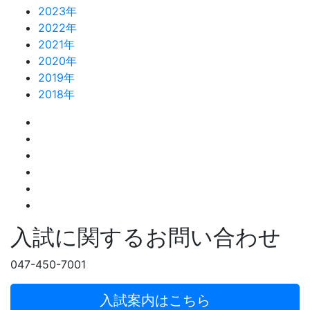
2023年
2022年
2021年
2020年
2019年
2018年
入試に関するお問い合わせ
047-450-7001
入試案内はこちら