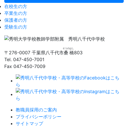
在校生の方
卒業生の方
保護者の方
受験生の方
そうの
はし
〒276-0007 千葉県八千代市
桑
橋
803
Tel. 047-450-7001
Fax 047-450-7009
教職員採用のご案内
プライバシーポリシー
サイトマップ