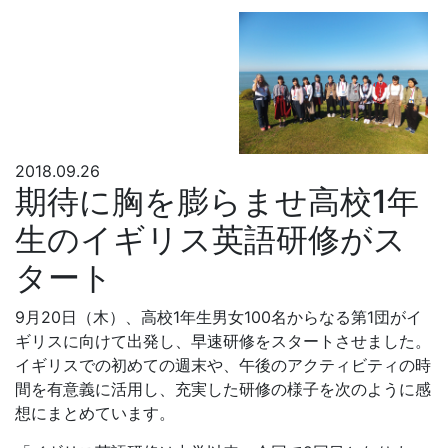
2018.09.26
期待に胸を膨らませ高校1年
生のイギリス英語研修がス
タート
9月20日（木）、高校1年生男女100名からなる第1団がイ
ギリスに向けて出発し、早速研修をスタートさせました。
イギリスでの初めての週末や、午後のアクティビティの時
間を有意義に活用し、充実した研修の様子を次のように感
想にまとめています。