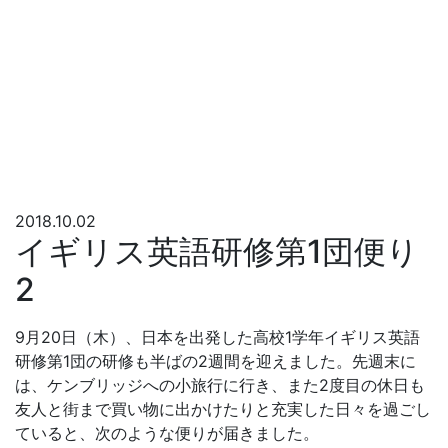
2018.10.02
イギリス英語研修第1団便り
2
9月20日（木）、日本を出発した高校1学年イギリス英語
研修第1団の研修も半ばの2週間を迎えました。先週末に
は、ケンブリッジへの小旅行に行き、また2度目の休日も
友人と街まで買い物に出かけたりと充実した日々を過ごし
ていると、次のような便りが届きました。