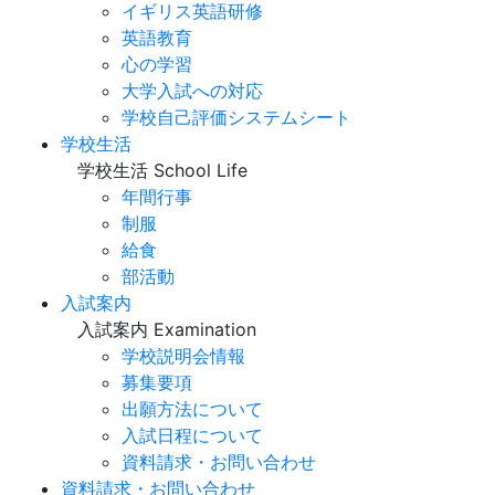
イギリス英語研修
英語教育
心の学習
大学入試への対応
学校自己評価システムシート
学校生活
学校生活
School Life
年間行事
制服
給食
部活動
入試案内
入試案内
Examination
学校説明会情報
募集要項
出願方法について
入試日程について
資料請求・お問い合わせ
資料請求・お問い合わせ