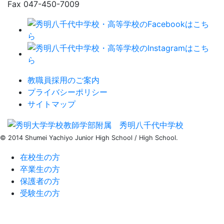
Fax 047-450-7009
教職員採用のご案内
プライバシーポリシー
サイトマップ
© 2014
Shumei Yachiyo
Junior High School / High School.
在校生の方
卒業生の方
保護者の方
受験生の方