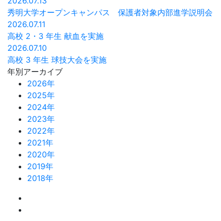
2026.07.13
秀明大学オープンキャンパス 保護者対象内部進学説明会
2026.07.11
高校 2・3 年生 献血を実施
2026.07.10
高校 3 年生 球技大会を実施
年別アーカイブ
2026年
2025年
2024年
2023年
2022年
2021年
2020年
2019年
2018年