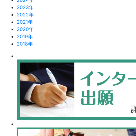
2024年
2023年
2022年
2021年
2020年
2019年
2018年