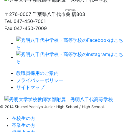
そうの
はし
〒276-0007 千葉県八千代市
桑
橋
803
Tel. 047-450-7001
Fax 047-450-7009
教職員採用のご案内
プライバシーポリシー
サイトマップ
© 2014
Shumei Yachiyo
Junior High School / High School.
在校生の方
卒業生の方