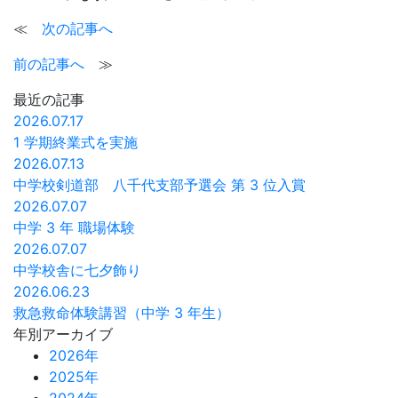
≪
次の記事へ
前の記事へ
≫
最近の記事
2026.07.17
1 学期終業式を実施
2026.07.13
中学校剣道部 八千代支部予選会 第 3 位入賞
2026.07.07
中学 3 年 職場体験
2026.07.07
中学校舎に七夕飾り
2026.06.23
救急救命体験講習（中学 3 年生）
年別アーカイブ
2026年
2025年