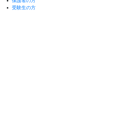
保護者の方
受験生の方