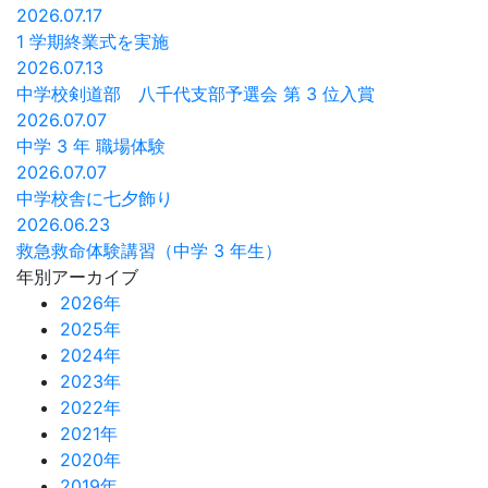
2026.07.17
1 学期終業式を実施
2026.07.13
中学校剣道部 八千代支部予選会 第 3 位入賞
2026.07.07
中学 3 年 職場体験
2026.07.07
中学校舎に七夕飾り
2026.06.23
救急救命体験講習（中学 3 年生）
年別アーカイブ
2026年
2025年
2024年
2023年
2022年
2021年
2020年
2019年