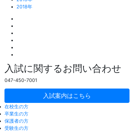
2018年
入試に関するお問い合わせ
047-450-7001
入試案内はこちら
在校生の方
卒業生の方
保護者の方
受験生の方