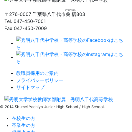
そうの
はし
〒276-0007 千葉県八千代市
桑
橋
803
Tel. 047-450-7001
Fax 047-450-7009
教職員採用のご案内
プライバシーポリシー
サイトマップ
© 2014
Shumei Yachiyo
Junior High School / High School.
在校生の方
卒業生の方