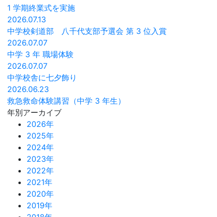
1 学期終業式を実施
2026.07.13
中学校剣道部 八千代支部予選会 第 3 位入賞
2026.07.07
中学 3 年 職場体験
2026.07.07
中学校舎に七夕飾り
2026.06.23
救急救命体験講習（中学 3 年生）
年別アーカイブ
2026年
2025年
2024年
2023年
2022年
2021年
2020年
2019年