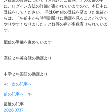
ン授業の改善について（お詫びとご案内）」の文書の中
に、ログイン方法の詳細が書かれていますので、本日中に
登録をしてください。 早速Gmailの登録を済ませた生徒か
らは、「午前中から時間割通りに動画を見ることができて
やりやすくなりました」と好評の声が多数寄せられていま
す。
配信の準備を進めています
高校２年英会話の動画より
中学２年国語の動画より
≪
次の記事へ
前の記事へ
≫
最近の記事
2026.07.17