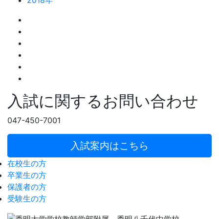
2018年
入試に関するお問い合わせ
047-450-7001
入試案内はこちら
在校生の方
卒業生の方
保護者の方
受験生の方