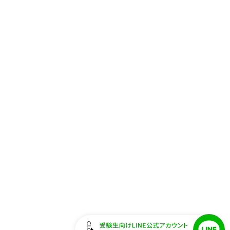
教職員採用のご案内
プライバシーポリシー
サイトマップ