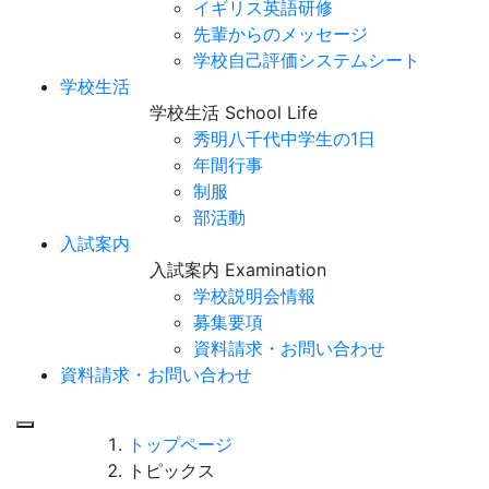
イギリス英語研修
先輩からのメッセージ
学校自己評価システムシート
学校生活
学校生活
School Life
秀明八千代中学生の1日
年間行事
制服
部活動
入試案内
入試案内
Examination
学校説明会情報
募集要項
資料請求・お問い合わせ
資料請求・お問い合わせ
Menu
トップページ
トピックス