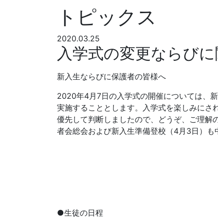
トピックス
2020.03.25
入学式の変更ならびに
新入生ならびに保護者の皆様へ
2020年4月7日の入学式の開催については
実施することとします。入学式を楽しみにさ
優先して判断しましたので、どうぞ、ご理解
者会総会および新入生準備登校（4月3日）も
●生徒の日程