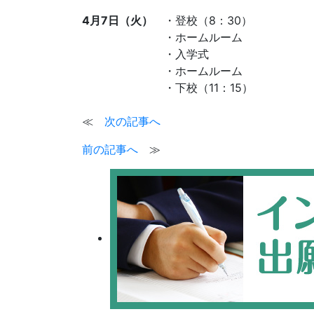
4月7日（火）
・登校（8：30）
・ホームルーム
・入学式
・ホームルーム
・下校（11：15）
≪
次の記事へ
前の記事へ
≫