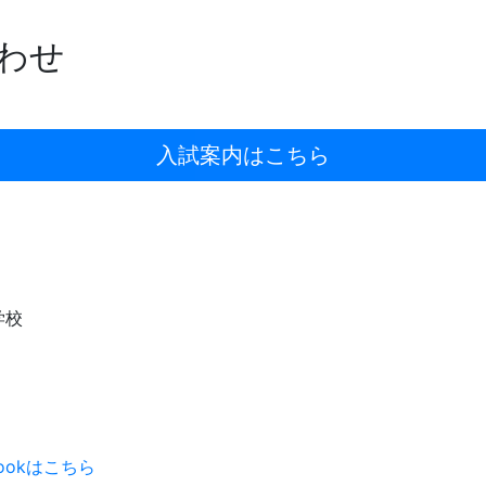
わせ
入試案内はこちら