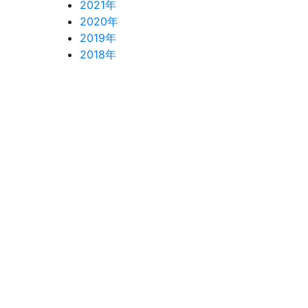
2021年
2020年
2019年
2018年